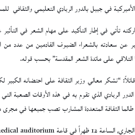
 الأميركية في جبيل بالدور الريادي التعليمي والثقافي لل
اركته تأتي في إطار التأكيد على مهام الشعر في التأثير
عبر عن سعادته بالشعراء الضيوف القادمين من عدد من ال
ا التلاقي على مائدة الشعر المقدسة” بحسب قوله.
ئلاً: “نشكر معالي وزير الثقافة على احتضانه الكبير لك
الدور الريادي الذي تقوم به في هذه الأوقات الصعبة التي ت
 طالما الثقافة المتعددة المشارب تصب جميعها في مجرى محب