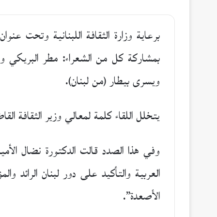
بمشاركة كل من الشعراء: مطر البريكي وس
ويسرى بيطار (من لبنان).
يتخلل اللقاء كلمة لمعالي وزير الثقافة ال
وفي هذا الصدد قالت الدكتورة نضال الأميون
العربية والتأكيد على دور لبنان الرائد وا
الأصعدة”.