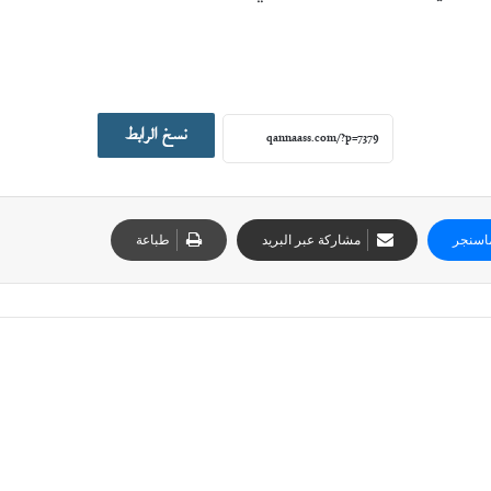
نسخ الرابط
اسنجر
مشاركة عبر البريد
طباعة