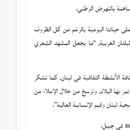
مساهمة بالنهوض الوطني.
 على حياتنا اليومية بالرغم من كل الظروف
بلدان العربية، “ما يجعل المشهد الشِعري
افة الأنشطة الثقافية في لبنان، كما نشكر
مر بها البلاد، وترسخ من خلال الإعلاء من
ة لبنان وقيم الإنسانية العالية”.