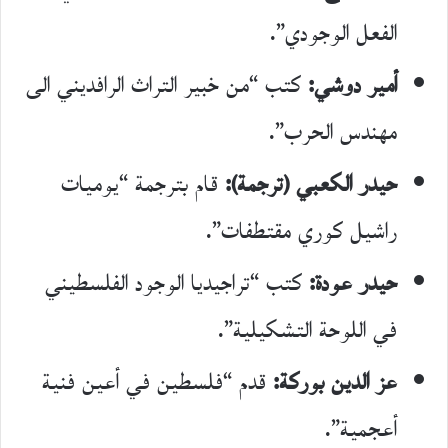
الفعل الوجودي”.
أمير دوشي:
كتب “من خبير التراث الرافديني الى
مهندس الحرب”.
حيدر الكعبي (ترجمة):
قام بترجمة “يوميات
راشيل كوري مقتطفات”.
حيدر عودة:
كتب “تراجيديا الوجود الفلسطيني
في اللوحة التشكيلية”.
عز الدين بوركة:
قدم “فلسطين في أعين فنية
أعجمية”.