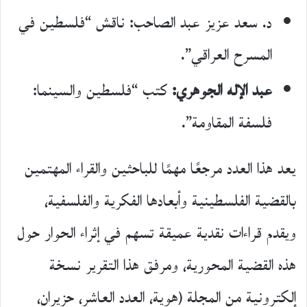
د. سعد عزيز عبد الصاحب: ناقش “فلسطين في
المسرح العراقي”.
عبد الإله الجوهري:
كتب “فلسطين والسينما:
فلسفة المقاومة”.
يعد هذا العدد مرجعًا مهمًا للباحثين والقراء المهتمين
بالقضية الفلسطينية وأبعادها الفكرية والفلسفية،
ويقدم قراءات نقدية عميقة تسهم في إثراء الحوار حول
هذه القضية المحورية، ومرفق هذا التقرير نسخة
إلكترونية من المجلة (هوية، العدد العاشر، حزيران،