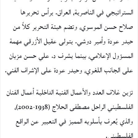
الستراتيجي في الناصرية، العراق. يرأس تحريرها
صلاح حسن الموسوي، وتضم هيئة التحرير كلاً من
حيدر عودة وأمير دوشي. يتولى عقيل الأزرقي مهمة
المسؤول الإعلامي، بينما يشرف د. علي حسن مزبان
على الجانب اللغوي، وحيدر عودة على الإشراف الفني.
تزين غلاف العدد والأعمال الفنية الداخلية أعمال الفنان
الفلسطيني الراحل مصطفى الحلاج (1938-2002)،
والذي يُعرف بأسلوبه المميز في التعبير عن الواقع
الفلسطيني.