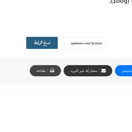
نسخ الرابط
اسنجر
مشاركة عبر البريد
طباعة