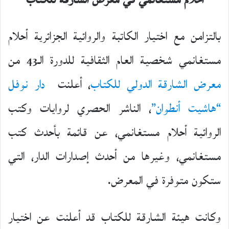
أحلام مستغانمي في معرض الشارقة للكتاب
بالتزامن مع اختيار الكاتبة والروائية الجزائرية أحلام
مستغانمي شخصية العام الثقافية للدورة الـ43 من
معرض الشارقة الدولي للكتاب
، أعلنت
دار نوفل
“هاشيت أنطوان”
، الناشر الحصري لروايات وكتب
الروائية أحلام مستغانمي، عن قائمة بأحدث كتب
مستغانمي، وغيرها من أحدث إصدارات الدار، التي
ستكون متوفرة في المعرض.
وكانت هيئة الشارقة للكتاب قد أعلنت عن اختيار