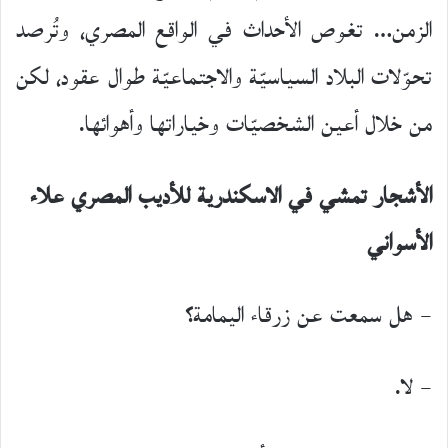
الزمن… تغوص الأحداث في الواقع المصري، وتُرصد
تحوّلات البلاد السياسيّة والاجتماعيّة طوال عقود، لكن
من خلال أعين الشخصيّات وخياراتها وأهوائها.
الأشجار تمشي في الاسكندرية للأديب المصري علاء
الأسواني
– هل سمعت عن زرقاء اليمامة؟
– لا.