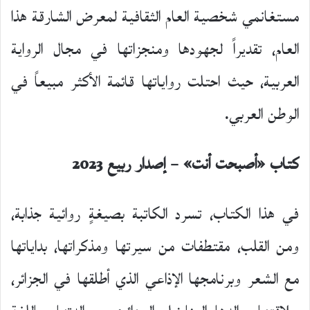
مستغانمي شخصية العام الثقافية لمعرض الشارقة هذا
العام، تقديراً لجهودها ومنجزاتها في مجال الرواية
العربية، حيث احتلت رواياتها قائمة الأكثر مبيعاً في
الوطن العربي.
كتاب
«أصبحت
أنت»
–
إصدار
ربيع
2023
في هذا الكتاب، تسرد الكاتبة بصيغةٍ روائية جذابة،
ومن القلب، مقتطفات من سيرتها ومذكراتها، بداياتها
مع الشعر وبرنامجها الإذاعي الذي أطلقها في الجزائر،