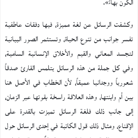
الكون بهاءً».
وكشفت الرسائل عن لغة مميزة، فيها دفقات عاطفية
تفسر جوانب من تنوع الحياة، وتستثمر الصور البيانية
لتجسد المعاني والقيم والأخلاق الإنسانية السامية،
وفي كل جملة من هذه الرسائل يتلمس القارئ صدقاً
شعورياً ووجدانيا عميقاً، لأن الخطاب في الأصل هنا
بين أم وابنتها، وهذه العلاقة راسخة بقوتها عبر الزمان،
إلى جانب ذلك فلغة الرسائل تميزت بالقدرة على
الإقناع، ومثال ذلك قول الكاتبة في إحدى الرسائل حول