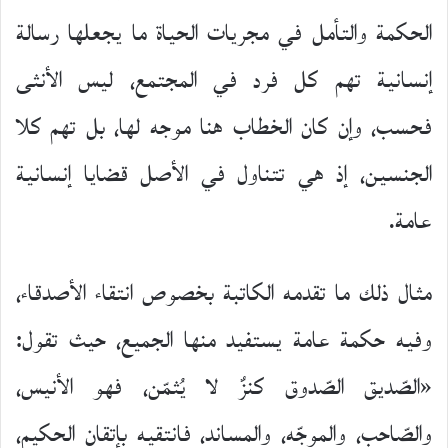
الحكمة والتأمل في مجريات الحياة ما يجعلها رسالة
إنسانية تهم كل فرد في المجتمع، ليس الأنثى
فحسب، وإن كان الخطاب هنا موجه لها، بل تهم كلا
الجنسين، إذ هي تتناول في الأصل قضايا إنسانية
عامة.
مثال ذلك ما تقدمه الكاتبة بخصوص انتقاء الأصدقاء،
وفيه حكمة عامة يستفيد منها الجميع، حيث تقول:
«الصّديق الصّدوق كنزٌ لا يُثمّن، فهو الأنيس،
والصّاحب، والموجّه، والمساند، فانتقيه بإتقان الحكيم،