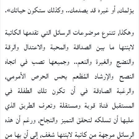
يؤلمك، أو غيره قد يصدمك.. وكذلك ستكون حياتك».
وهكذا، تتنوع موضوعات الرسائل التي تقدمها الكاتبة
لابنتها ما بين الصداقة والمحبة والاعتدال والرقة
والنضج والغيرة والنعم.. وجميعها تصب في اتجاه
النصح والإرشاد المُطَعم بحس الحرص الأمومي،
والرغبة الصادقة في أن تكون تلك الطفلة في
المستقبل فتاة قوية ومستقلة وتعرف الطريق الذي
عليها أن تسلكه لتحقق التميز والنجاح، ورغم أن هذه
الرسائل موجهة من كاتبة لابنتها شغف، إلى أن بها من