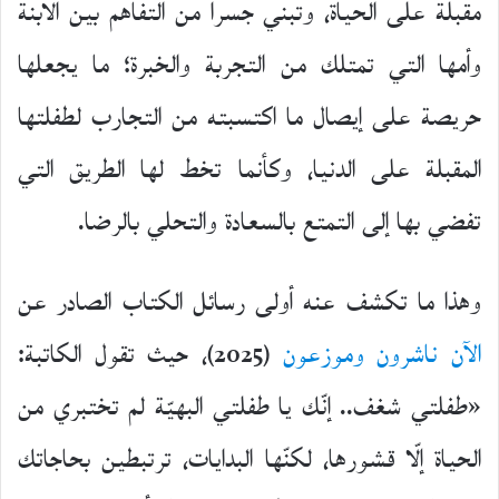
مقبلة على الحياة، وتبني جسراً من التفاهم بين الابنة
وأمها التي تمتلك من التجربة والخبرة؛ ما يجعلها
حريصة على إيصال ما اكتسبته من التجارب لطفلتها
المقبلة على الدنيا، وكأنما تخط لها الطريق التي
تفضي بها إلى التمتع بالسعادة والتحلي بالرضا.
وهذا ما تكشف عنه أولى رسائل الكتاب الصادر عن
الآن ناشرون وموزعون
(2025)، حيث تقول الكاتبة:
«طفلتي شغف.. إنّك يا طفلتي البهيّة لم تختبري من
الحياة إلّا قشورها، لكنّها البدايات، ترتبطين بحاجاتك