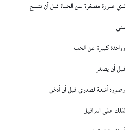
لدي صورة مصغرة عن الحياة قبل أن تتسع
مني
وواحدة كبيرة عن الحب
قبل أن يصغر
وصورة أشعة لصدري قبل أن أدخن
لذلك على اسرافيل