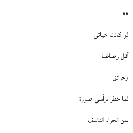
••
لو كانت حياتي
أقل رصاصًا
وحرائق
لما خطر برأسي صورة
عن الحزام الناسف