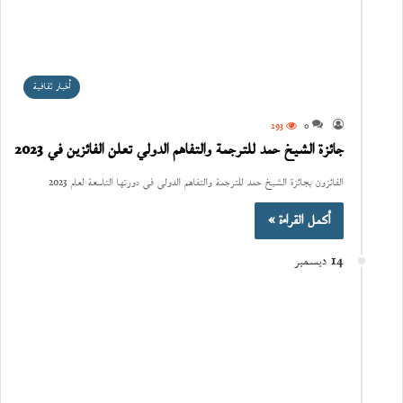
أخبار ثقافية
293
0
جائزة الشيخ حمد للترجمة والتفاهم الدولي تعلن الفائزين في 2023
الفائزون بجائزة الشيخ حمد للترجمة والتفاهم الدولي في دورتها التاسعة لعام 2023
أكمل القراءة »
14 ديسمبر