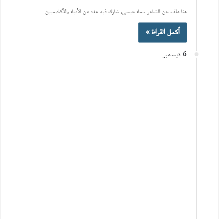
هنا ملف عن الشاعر سماء عيسى، شارك فيه عدد من الأدباء والأكاديميين
أكمل القراءة »
6 ديسمبر