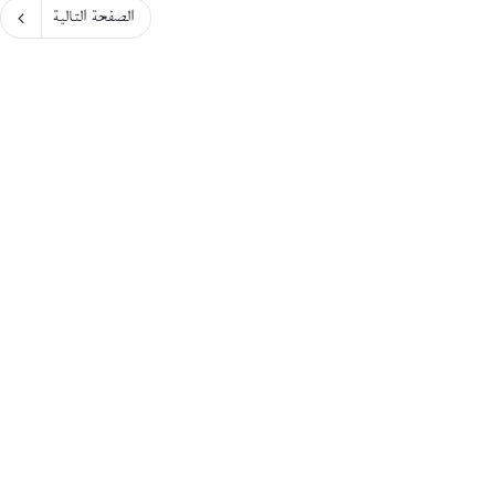
الصفحة التالية