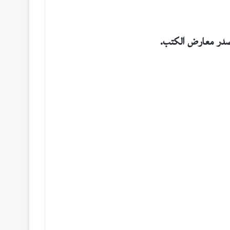
صدر معارض الكتب.