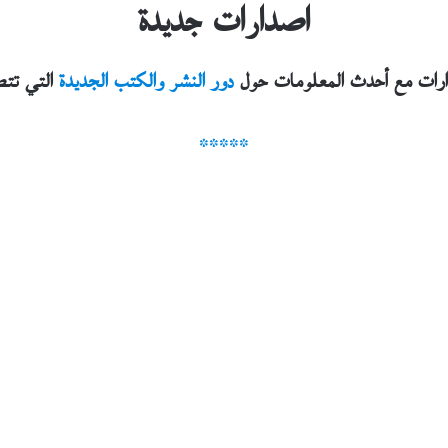
اصدارات جديدة
رات مع أحدث المعلومات حول
دور النشر والكتب الجديدة
التي تت
*****