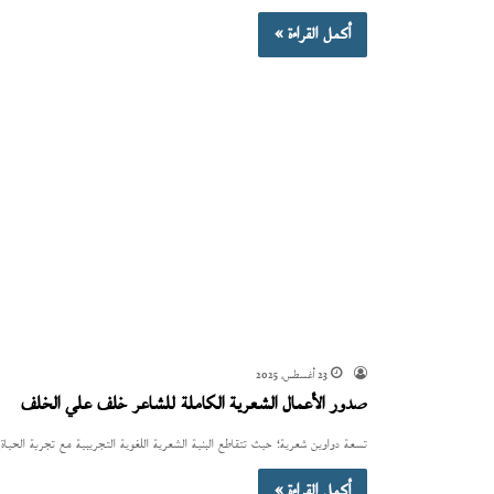
أكمل القراءة »
23 أغسطس، 2025
صدور الأعمال الشعرية الكاملة للشاعر خلف علي الخلف
تسعة دواوين شعرية؛ حيث تتقاطع البنية الشعرية اللغوية التجريبية مع تجربة الحياة،
أكمل القراءة »