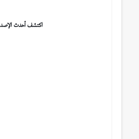
اكتشف أحدث الإصدا