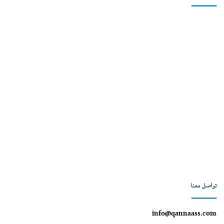
تواصل معنا
info@qannaass.com