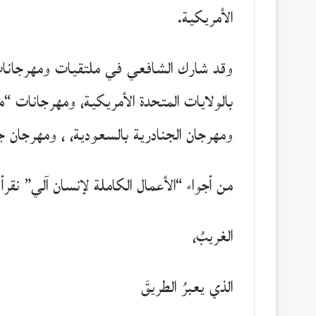
الأمريكية.
وقد شارك الشافعي في ملتقيات ومهرجانات 
بالولايات المتحدة الأمريكية، ومهرجانات
ومهرجان الجنادرية بالسعودية، ، ومهرجان 
من أجواء “الأعمال الكاملة لإنسان آلي” نق
الغريبُ،
الذي يعبرُ الطريقَ