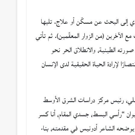
ي إلى البحث عن مسكّن أو علاج. تليها
ع الآخرين (من الزوار المعقّمين). ثم تأتي
صورته الطينية، والانطلاق الحر نحو
رًا لإرادة الحياة الحقيقية لدى الإنسان
علي، رئيس مركز دراسات الشرق الأوسط
يوان “رأسي البسط، جسدي المقام، أنا كسر
ا يوضحه الشاعر أدونيس في مقدمته، بناء