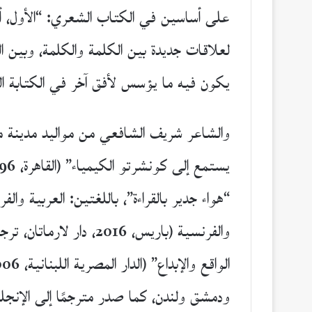
على أساسين في الكتاب الشعري: “الأول، أن
لعلاقات جديدة بين الكلمة والكلمة، وبين ا
يكون فيه ما يؤسس لأفق آخر في الكتابة الشعر
والفرنسية (باريس، 016