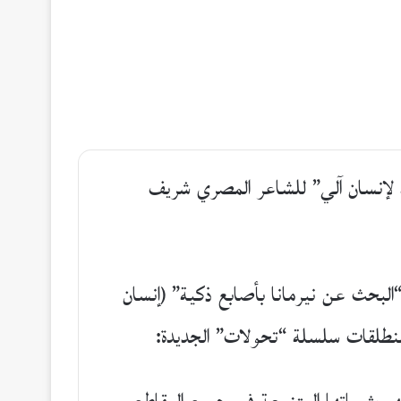
ة لإنسان آلي” للشاعر المصري شريف
بحث عن نيرمانا بأصابع ذكية” (إنسان