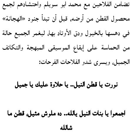
تضامن الفلاحين مع محمد ابو سويلم واحتشادهم لجمع
محصول القطن من أرضه، قبل أن تبدأ جنود «الهجانة»
في دهسها بالخيول ودق الأوتاد بها، ليغمر الجميع حالة
من الحماسة على إيقاع الموسيقى المبهجة والتكاتف
الجميل، ويسرى شدو الفلاحات الفرحات:
نورت يا قطن النيل.. يا حلاوة عليك يا جميل
اجمعوا يا بنات النيل يالله.. ده ملوش مثيل، قطن ما
شالله