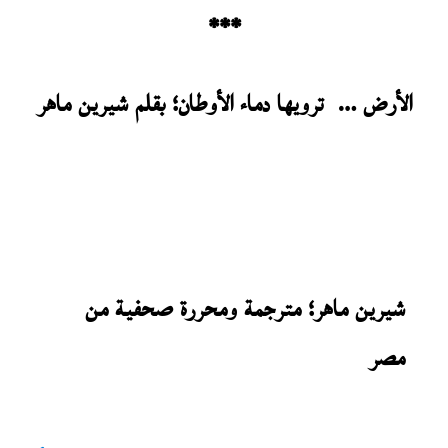
***
الأرض
… ترويها دماء الأوطان؛ بقلم شيرين ماهر
شيرين ماهر؛ مترجمة ومحررة صحفية من
مصر