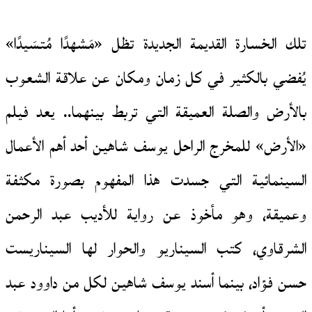
تلك الخسارة القديمة الجديدة تظل «مَشهدًا مُتسَيدًا»
يُفضي بالكثير في كل زمان ومكان عن علاقة الشعوب
بالأرض والصلة العميقة التي تربط بينهما.. يعد فيلم
«الأرض» للمخرج الراحل يوسف شاهين أحد أهم الأعمال
السينمائية التي جسدت هذا المفهوم بصورة مكثفة
وعميقة، وهو مأخوذ عن رواية للأديب عبد الرحمن
الشرقاوي، كتب السيناريو والحوار لها السيناريست
حسن فؤاد، بينما أسند يوسف شاهين لكل من داوود عبد