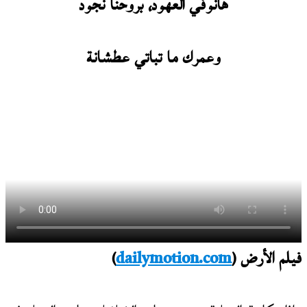
هانوفي العهود، بروحنا نجود
وعمرك ما تباتي عطشانة
فيلم الأرض (
dailymotion.com
)