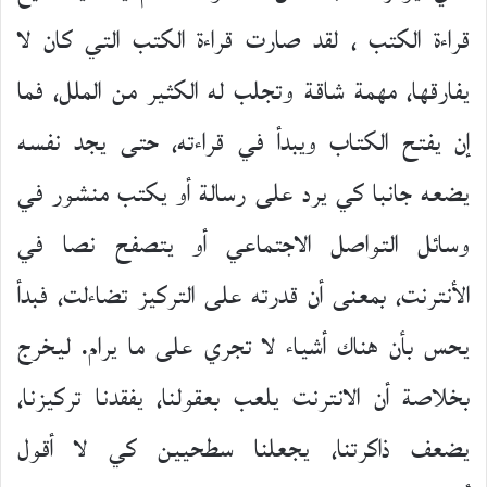
قراءة الكتب ، لقد صارت قراءة الكتب التي كان لا
يفارقها، مهمة شاقة وتجلب له الكثير من الملل، فما
إن يفتح الكتاب ويبدأ في قراءته، حتى يجد نفسه
يضعه جانبا كي يرد على رسالة أو يكتب منشور في
وسائل التواصل الاجتماعي أو يتصفح نصا في
الأنترنت، بمعنى أن قدرته على التركيز تضاءلت، فبدأ
يحس بأن هناك أشياء لا تجري على ما يرام. ليخرج
بخلاصة أن الانترنت يلعب بعقولنا، يفقدنا تركيزنا،
يضعف ذاكرتنا، يجعلنا سطحيين كي لا أقول