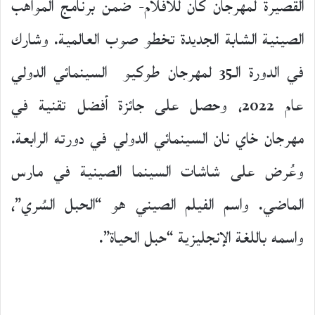
القصيرة لمهرجان كان للأفلام- ضمن برنامج المواهب
الصينية الشابة الجديدة تخطو صوب العالمية. وشارك
في الدورة الـ35 لمهرجان طوكيو السينمائي الدولي
عام 2022، وحصل على جائزة أفضل تقنية في
مهرجان خاي نان السينمائي الدولي في دورته الرابعة.
وعُرض على شاشات السينما الصينية في مارس
الماضي. واسم الفيلم الصيني هو “الحبل السُري”،
واسمه باللغة الإنجليزية “حبل الحياة”.