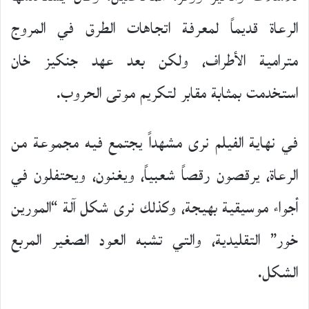
الرعاة قديماً لمعرفة اتجاهات الطرق في المروج
مترامية الأطراف، ولكن بعد عهد جنكيز خان
استخدمت بمثابة مقابر لتكريم موتى الحروب.
في نهاية الفيلم نرى مشهداً يجتمع فيه مجموعة من
الرعاة، يرقصون رقصاً شعبياً، ويغنون، ويحتفلون في
أجواء موسيقية بهيجة، وكذلك نرى شكل آلة “المورين
خور” التقليدية، والتي تشبه العود الصغير المربع
الشكل.