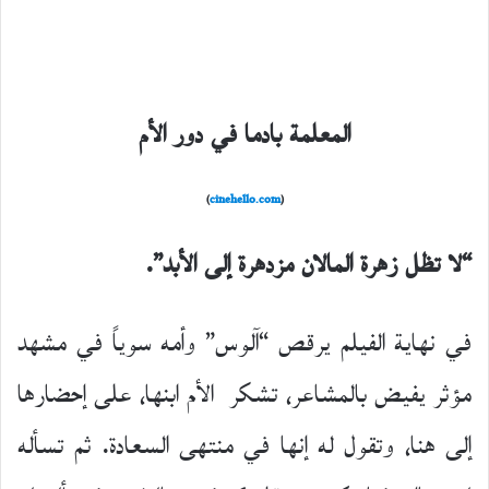
المعلمة بادما في دور الأم
)
cinehello.com
(
“لا تظل زهرة المالان مزدهرة إلى الأبد”.
في نهاية الفيلم يرقص “آلوس” وأمه سوياً في مشهد
مؤثر يفيض بالمشاعر، تشكر الأم ابنها، على إحضارها
إلى هنا، وتقول له إنها في منتهى السعادة. ثم تسأله