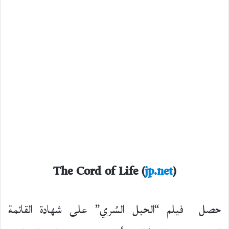
The Cord of Life (
jp.net
)
حصل فيلم “الحبل السُري” على شهادة القائمة