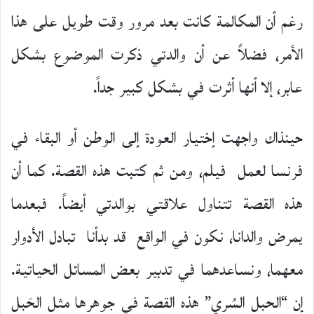
رغم أن المكالمة كانت بعد مرور وقت طويل على هذا
الأمر، فضلاً عن أن والدتي ذكرت الموضوع بشكل
عابر، إلا أنها أثرت في بشكل كبير جداً.
حينذاك واجهت إختيار العودة إلى الوطن أو البقاء في
فرنسا لعمل فيلم، ومن ثم كتبت هذه القصة. كما أن
هذه القصة تتناول علاقتي بوالدتي أيضاً. فبعدما
يمرض والدانا، نكون في الواقع قد بدأنا تبادل الأدوار
معهما، ونساعدهما في تدبير بعض المسائل الحياتية.
إن “الحبل السُري” هذه القصة في جوهرها مثل الحَبل