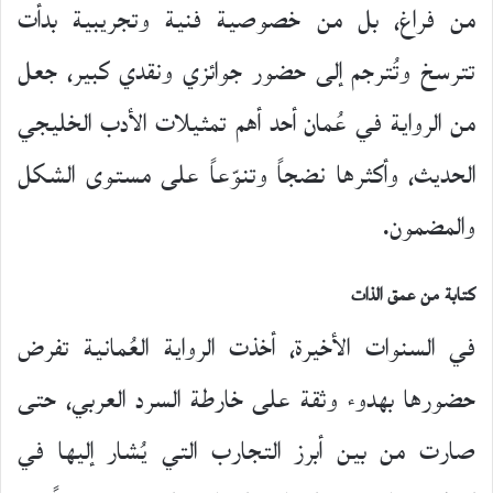
من فراغ، بل من خصوصية فنية وتجريبية بدأت
تترسخ وتُترجم إلى حضور جوائزي ونقدي كبير، جعل
من الرواية في عُمان أحد أهم تمثيلات الأدب الخليجي
الحديث، وأكثرها نضجاً وتنوّعاً على مستوى الشكل
والمضمون.
كتابة من عمق الذات
في السنوات الأخيرة، أخذت الرواية العُمانية تفرض
حضورها بهدوء وثقة على خارطة السرد العربي، حتى
صارت من بين أبرز التجارب التي يُشار إليها في