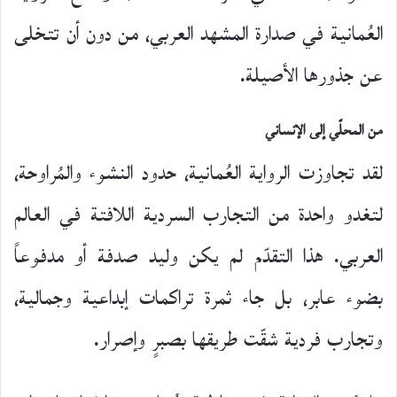
العُمانية في صدارة المشهد العربي، من دون أن تتخلى
عن جذورها الأصيلة.
من المحلّي إلى الإنساني
لقد تجاوزت الرواية العُمانية، حدود النشوء والمُراوحة،
لتغدو واحدة من التجارب السردية اللافتة في العالم
العربي. هذا التقدّم لم يكن وليد صدفة أو مدفوعاً
بضوء عابر، بل جاء ثمرة تراكمات إبداعية وجمالية،
وتجارب فردية شقّت طريقها بصبرٍ وإصرار.