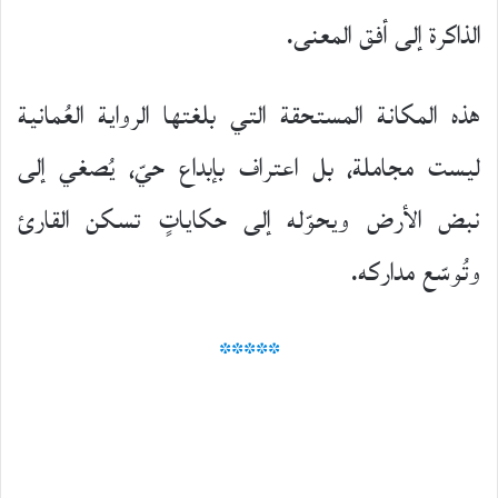
الذاكرة إلى أفق المعنى.
هذه المكانة المستحقة التي بلغتها الرواية العُمانية
ليست مجاملة، بل اعتراف بإبداع حيّ، يُصغي إلى
نبض الأرض ويحوّله إلى حكاياتٍ تسكن القارئ
وتُوسّع مداركه.
*****