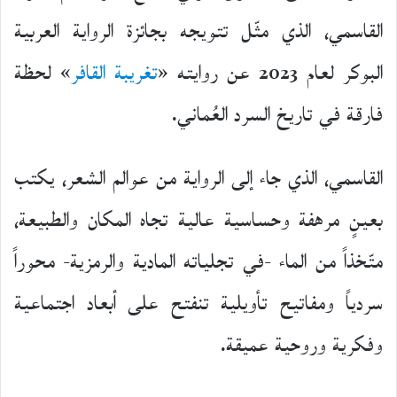
القاسمي، الذي مثّل تتويجه بجائزة الرواية العربية
البوكر لعام 2023 عن روايته «
تغريبة القافر
» لحظة
فارقة في تاريخ السرد العُماني.
القاسمي، الذي جاء إلى الرواية من عوالم الشعر، يكتب
بعينٍ مرهفة وحساسية عالية تجاه المكان والطبيعة،
متّخذاً من الماء -في تجلياته المادية والرمزية- محوراً
سردياً ومفاتيح تأويلية تنفتح على أبعاد اجتماعية
وفكرية وروحية عميقة.