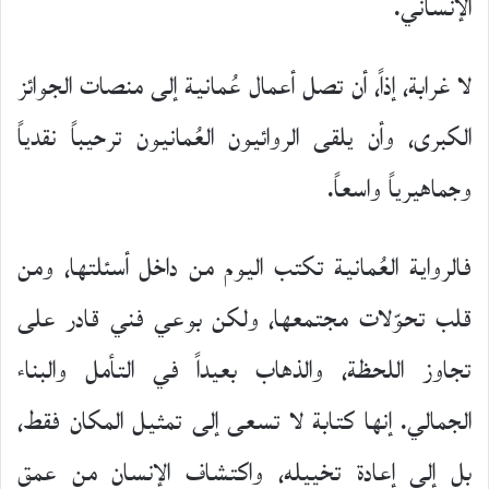
الإنساني.
لا غرابة، إذاً، أن تصل أعمال عُمانية إلى منصات الجوائز
الكبرى، وأن يلقى الروائيون العُمانيون ترحيباً نقدياً
وجماهيرياً واسعاً.
فالرواية العُمانية تكتب اليوم من داخل أسئلتها، ومن
قلب تحوّلات مجتمعها، ولكن بوعي فني قادر على
تجاوز اللحظة، والذهاب بعيداً في التأمل والبناء
الجمالي. إنها كتابة لا تسعى إلى تمثيل المكان فقط،
بل إلى إعادة تخييله، واكتشاف الإنسان من عمق