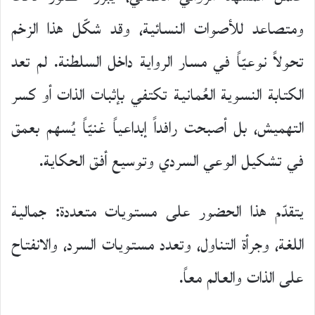
ومتصاعد للأصوات النسائية، وقد شكّل هذا الزخم
تحولاً نوعيّاً في مسار الرواية داخل السلطنة. لم تعد
الكتابة النسوية العُمانية تكتفي بإثبات الذات أو كسر
التهميش، بل أصبحت رافداً إبداعياً غنيّاً يُسهم بعمق
في تشكيل الوعي السردي وتوسيع أفق الحكاية.
يتقدّم هذا الحضور على مستويات متعددة: جمالية
اللغة، وجرأة التناول، وتعدد مستويات السرد، والانفتاح
على الذات والعالم معاً.