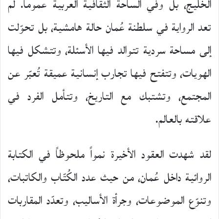
الخليج، بل وفي الساحة الثقافية العربية عموماً. لم
تعد الرواية في سلطنة عُمان حالة هامشية، بل تحوّلت
إلى مساحة سردية تتوالد فيها الأسئلة، وتتشكل فيها
الهويات، وتتفتح فيها تجارب إنسانية عميقة تُعبّر عن
المجتمع، وتشتبك مع التاريخ، وتتأمل الفرد في
علاقته بالعالم.
لقد شهدت العقود الأخيرة نمواً ملحوظاً في الكتابة
الروائية داخل عُمان، من حيث عدد الكُتّاب والكاتبات،
وتنوّع الموضوعات، وجرأة الأساليب، وتعدّد المقاربات