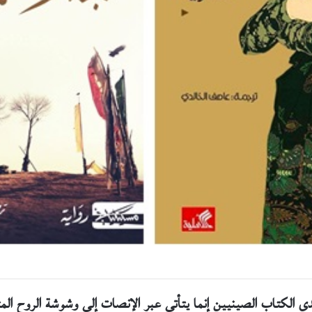
لدى الكتاب الصينيين إنما يتأتى عبر الإنصات إلى وشوشة الروح ا