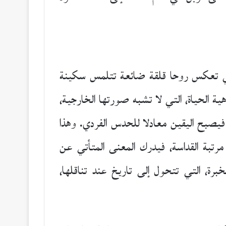
لتي تعكس روحا قلقة ضائعة تتلمس سكينة
ة الحياة، التي لا تشبه صورتها الخارجية،
 فيصبح اليقين معادلا للحدس الفردي. وهذا
رتبة القداسة، فيدرك المعنى المتأتي عن
خبرة، التي تتحول إلى تاريخ عند تناقلها،