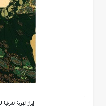
إبراز الهوية الشرقية 