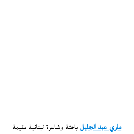
ماري عبد الجليل
باحثة وشاعرة لبنانية مقيمة