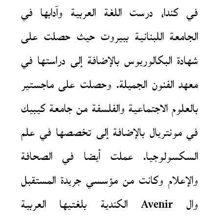
في كندا، درست اللغة العربية وآدابها في
الجامعة اللبنانية ببيروت حيث حصلت على
شهادة البكالوريوس بالإضافة إلى دراستها في
معهد الفنون الجميلة. وحصلت على ماجستير
بالعلوم الاجتماعية والفلسفة من جامعة كيبيك
في مونتريال بالإضافة إلى تخصصها في علم
السكسولوجيا. عملت أيضا في الصحافة
والإعلام وكانت من مؤسسي جريدة المستقبل
وال Avenir الكندية بلغتيها العربية