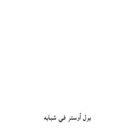
بول أوستر في شبابه