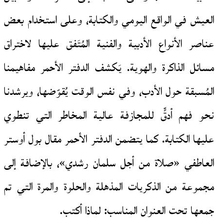
العيش في الواقع اليومي والكتابة، وعلى استخدام بعض
عناصر الأنواع الأدبية والفنية المُتَفق عليها لاختراق
مسائل الذاكرة والهوية. يَكشف الدفتر الأحمر مفاهيمنا
المُسبقة حول الأدب، وفي نفس الوقت يُقوّضها، ويرشدنا
نحو فهم أدقٍّ للمجازفة عالية المخاطر التي تنطوي
عليها الكتابة. كما يتضمن الدفتر الأحمر مقال بول أوستر
العاطفي «صلاة من أجل سلمان رشدي»، بالإضافة إلى
مجموعة من الذكريات المذهلة والحلوة والمرة التي تم
جمعها تحت العنوان المناسب: لماذا أكتب.