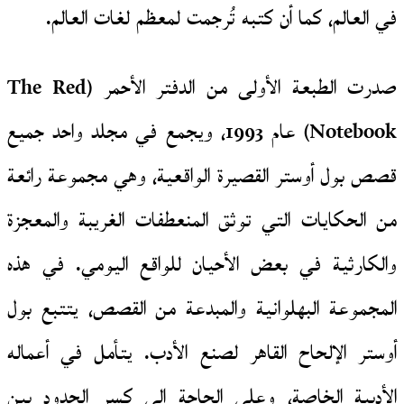
في العالم، كما أن كتبه تُرجمت لمعظم لغات العالم.
صدرت الطبعة الأولى من الدفتر الأحمر (The Red
Notebook) عام 1993، ويجمع في مجلد واحد جميع
قصص بول أوستر القصيرة الواقعية، وهي مجموعة رائعة
من الحكايات التي توثق المنعطفات الغريبة والمعجزة
والكارثية في بعض الأحيان للواقع اليومي. في هذه
المجموعة البهلوانية والمبدعة من القصص، يتتبع بول
أوستر الإلحاح القاهر لصنع الأدب. يتأمل في أعماله
الأدبية الخاصة، وعلى الحاجة إلى كسر الحدود بين