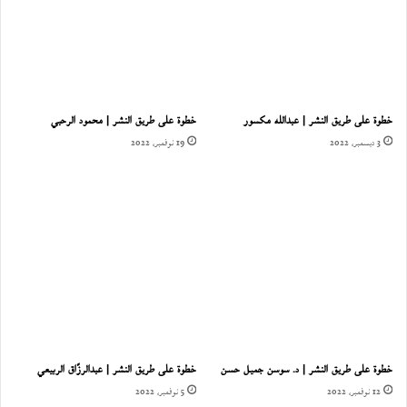
خطوة على طريق النشر | عبدالله مكسور
خطوة على طريق النشر | محمود الرحبي
3 ديسمبر، 2022
19 نوفمبر، 2022
خطوة على طريق النشر | د. سوسن جميل حسن
خطوة على طريق النشر | عبدالرزّاق الربيعي
12 نوفمبر، 2022
5 نوفمبر، 2022