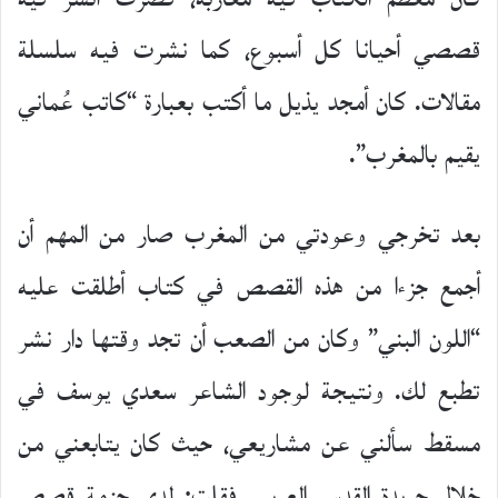
قصصي أحيانا كل أسبوع، كما نشرت فيه سلسلة
مقالات. كان أمجد يذيل ما أكتب بعبارة “كاتب عُماني
يقيم بالمغرب”.
بعد تخرجي وعودتي من المغرب صار من المهم أن
أجمع جزءا من هذه القصص في كتاب أطلقت عليه
“اللون البني” وكان من الصعب أن تجد وقتها دار نشر
تطبع لك. ونتيجة لوجود الشاعر سعدي يوسف في
مسقط سألني عن مشاريعي، حيث كان يتابعني من
خلال جريدة القدس العربي، فقلت: لدي حزمة قصص