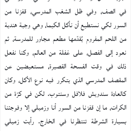
في الصف، وفي ظل الشغب المدرسي، قفزنا من
السور لكي نستطيع أن نأكل الكيما، وهي وجبة هندية
من اللحم المفروم يُقدّمها مطعم مجاور للمدرسة، ثم
نعود إلى الفصل، على غفلة من العالم، وكنا نفعل
ذلك في وقت الفسحة القصيرة، مستعيضين عن
المقصف المدرسي الذي يتكرر فيه نوع الأكل، وكان
كالعادة سندويش فلافل وسنتوب. لكن في كرّة من
الكرات، ما إن قفزنا من السور أنا وزميلي إلا وفوجئنا
بسيارة الشرطة تنتظرنا في الخارج. رأيت زميلي