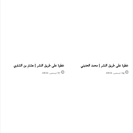
خطوة على طريق النشر | محمد الحديني
خطوة على طريق النشر | هشام بن الشاوي
24 ديسمبر، 2022
17 ديسمبر، 2022