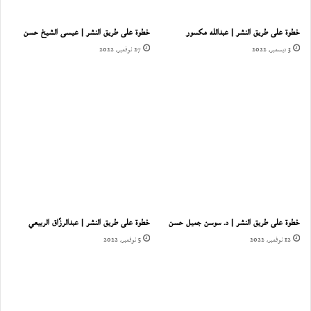
خطوة على طريق النشر | عبدالله مكسور
خطوة على طريق النشر | عيسى الشيخ حسن
3 ديسمبر، 2022
27 نوفمبر، 2022
خطوة على طريق النشر | د. سوسن جميل حسن
خطوة على طريق النشر | عبدالرزّاق الربيعي
12 نوفمبر، 2022
5 نوفمبر، 2022