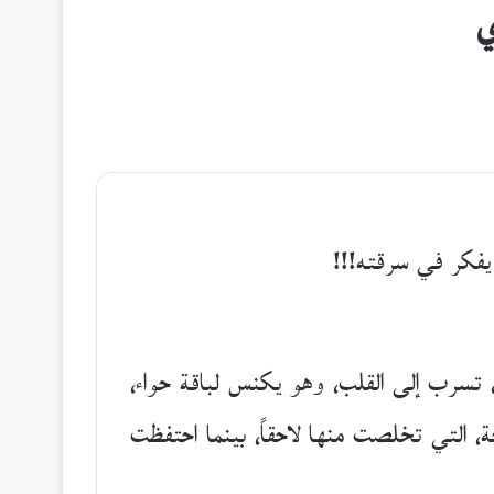
ي
 يفكر في سرقته!!!
ن، تسرب إلى القلب، وهو يكنس لباقة حواء،
، التي تخلصت منها لاحقاً، بينما احتفظت