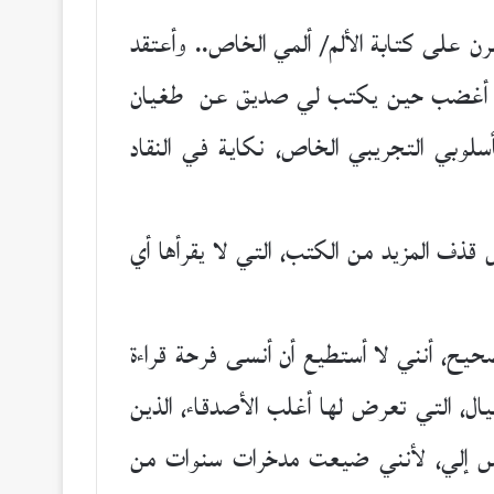
ن على كتابة الألم/ ألمي الخاص.. وأعتقد
 ولن أغضب حين يكتب لي صديق عن طغيان
لوبي التجريبي الخاص، نكاية في النقاد
ف المزيد من الكتب، التي لا يقرأها أي
صحيح، أنني لا أستطيع أن أنسى فرحة قراءة
ل، التي تعرض لها أغلب الأصدقاء، الذين
لناس إلي، لأنني ضيعت مدخرات سنوات من