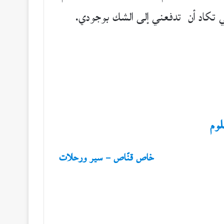
التي تكاد أن تدفعني إلى الشك بوجودي.
لوم
خاص قنّاص – سير ورحلات