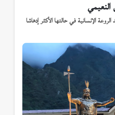
 النعيمي
 الروعة الإنسانية في حالتها الأكثر إدهاشا