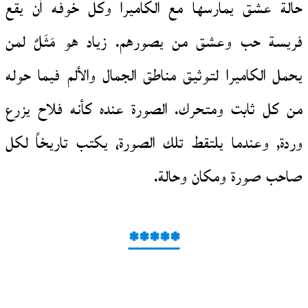
حالة عشق يمارسها مع الكاميرا وكل خوفه أن يقع
فريسة حب وعشق من يصورهم. زياد هو مَثَلٌ لمن
يحمل الكاميرا لتوثيق مناطق الجمال والألم فيما حوله
من كل ثابت ومتحرك. الصورة عنده كأنه فلاح يزرع
وردة, وعندما يلتقط تلك الصورة، يكتب تاريخاً لكل
صاحب صورة ومكان وحالة.
*****