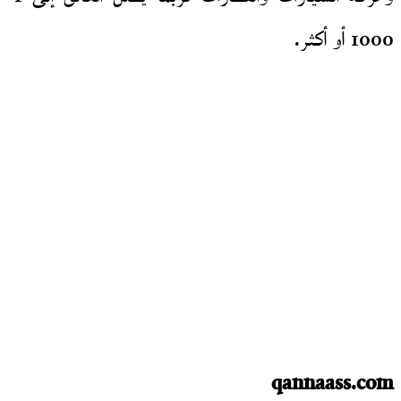
1000 أو أكثر.
qannaass.com