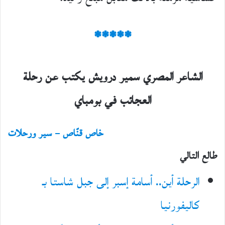
*****
الشاعر المصري سمير درويش يكتب عن رحلة
العجائب في بومباي
خاص قنّاص – سير ورحلات
طالع التالي
الرحلة أين.. أسامة إسبر إلى جبل شاستا بـ
كاليفورنيا