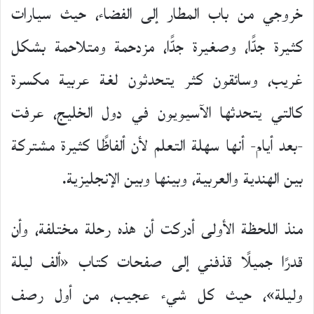
خروجي من باب المطار إلى الفضاء، حيث سيارات
كثيرة جدًّا، وصغيرة جدًّا، مزدحمة ومتلاحمة بشكل
غريب، وسائقون كثر يتحدثون لغة عربية مكسرة
كالتي يتحدثها الآسيويون في دول الخليج، عرفت
-بعد أيام- أنها سهلة التعلم لأن ألفاظًا كثيرة مشتركة
بين الهندية والعربية، وبينها وبين الإنجليزية.
منذ اللحظة الأولى أدركت أن هذه رحلة مختلفة، وأن
قدرًا جميلًا قذفني إلى صفحات كتاب «ألف ليلة
وليلة»، حيث كل شيء عجيب، من أول رصف