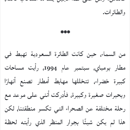
والطائرات.
***
من السماء، حين كانت الطائرة السعودية تهبط في
مطار بومباي، سبتمبر عام 1994، رأيت مساحات
كبيرة خضراء، تتخللها مهابط أمطار تصنع أنهارًا
وبحيرات صغيرة وكبيرة، فأدركت أنني على موعد مع
رحلة مختلفة عن الصحراء التي تكسو منطقتنا، لكن
هذا لم يكن شيئًا بجوار المنظر الذي رأيته لحظة