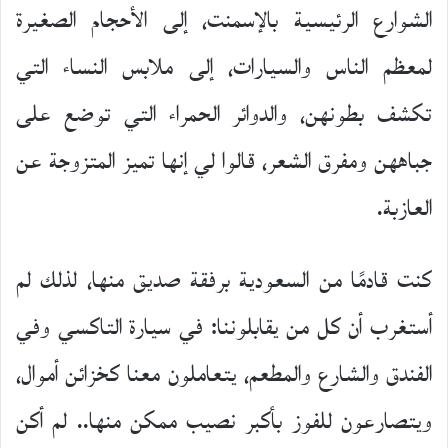
الشوارع الرئيسية بالإسمنت، إلى الأحجام الصغيرة
لمعظم الناس والسيارات، إلى ملابس النساء التي
تكشف بطونهن، والدوائر الحمراء التي توضع على
جباههن ومفرق الشعر، قالوا لي إنها تميز المتزوجة عن
العازبة.
كنت قادمًا من السعودية برفقة صديق منها، لذلك لم
أستغرب أن كل من يقابلوننا: في سيارة التاكسي وفي
الفندق والشارع والمطعم، يتعاملون معنا كخزائن أموال،
ويتصارعون للفوز بأكبر نصيب ممكن منها.. لم أكن