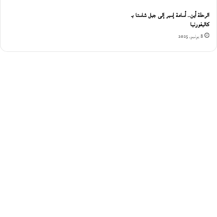
الرحلة أين.. أسامة إسبر إلى جبل شاستا بـ
كاليفورنيا
8 يونيو، 2025