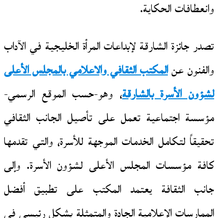
وانعطافات الحكاية.
تصدر جائزة الشارقة لإبداعات المرأة الخليجية في الآداب
والفنون عن
المكتب الثقافي والاعلامي بالمجلس الأعلى
لشؤون الأسرة بالشارقة
، وهو-حسب الموقع الرسمي-
مؤسسة اجتماعية تعمل على تأصيل الجانب الثقافي
تحقيقاً لتكامل الخدمات الموجهة للأسرة، والتي تقدمها
كافة مؤسسات المجلس الأعلى لشؤون الأسرة. وإلى
جانب الثقافة يعتمد المكتب على تطبيق أفضل
الممارسات الإعلامية الجادة والمتمثلة بشكل رئيسي في