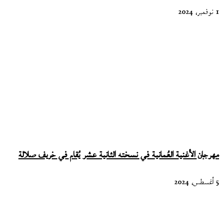
1 نوفمبر، 2024
مهرجان الأغنية العُمانية في نسخته الثانية عشر يُقام في خريف صلالة
5 أغسطس، 2024