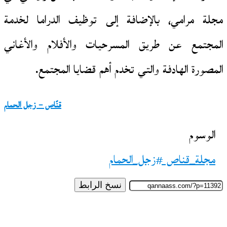
مجلة مرامي، بالإضافة إلى توظيف الدراما لخدمة
المجتمع عن طريق المسرحيات والأفلام والأغاني
المصورة الهادفة والتي تخدم أهم قضايا المجتمع.
قنّاص – زجل الحمام
الوسوم
مجلة_قناص #زجل_الحمام
نسخ الرابط
تابع
على