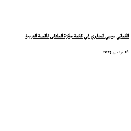
العُماني يحيي المنذري في قائمة جائزة الملتقى للقصة العربية
16 نوفمبر، 2023