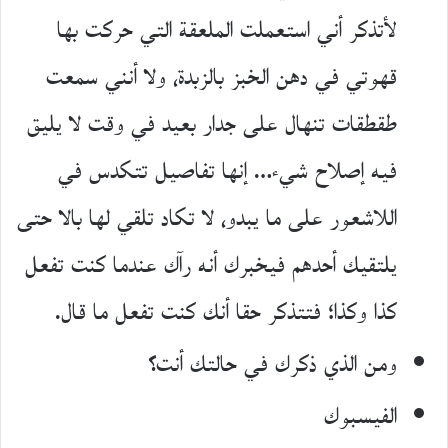
لأتذكر أني استعملت الملعقة التي حركت بها
قهوتي في دهن الخبز بالزبدة، ولا أنني سمعت
طقطقات تنهال على جدار بعيد في وقت لا يليق
فيه إصلاح شيء… إنها تفاصيل تتكدس في
اللاشعور على ما يبدو، لا تكاد تلقي لها بالا حتى
يلتقيك أحدهم فيخبرك أنه رآك عندما كنت تفعل
كذا وكذا؛ فتتذكر حقا أنك كنت تفعل ما قال.
ومن الذي ذكرك في حالتك أنت؟
الفيسبوك