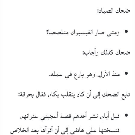
ضحك الصياد:
ومتى صار الفيسبوك متلصصا؟
ضحك كذلك وأجاب:
منذ الأزل، وهو بارع في عمله.
تابع الضحك إلى أن كاد ينقلب بكاء، فقال بحرقة:
قبل أيام، نشر أحدهم قصة أعجبني عنوانها،
فنسختها على هاتفي إلى أن أقرأها بعد الخلاص