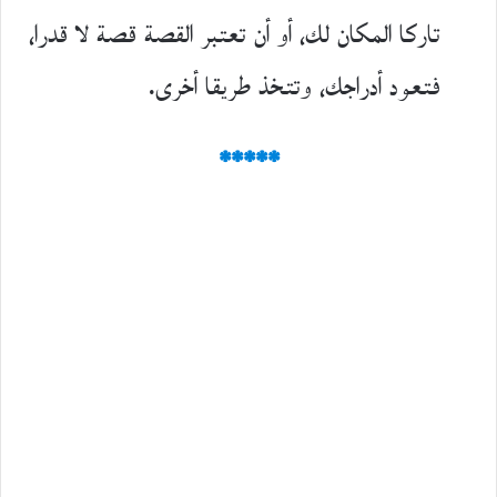
تاركا المكان لك، أو أن تعتبر القصة قصة لا قدرا،
فتعود أدراجك، وتتخذ طريقا أخرى.
*****