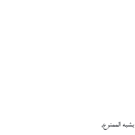
شبه الممنوع،