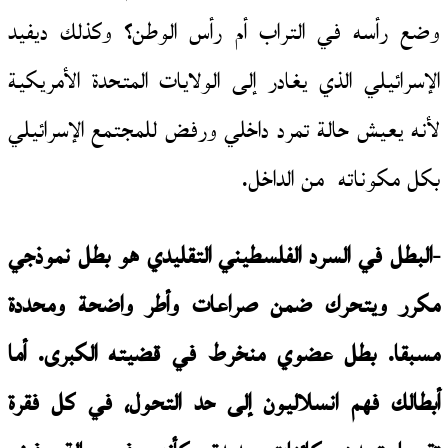
وضع رأسه في التراب أم رأس الوطن؟ وكذلك ديفيد
الإسرائيلي الذي يغادر إلى الولايات المتحدة الأمريكية
لأنه يعيش حالة تمرد داخلي ورفض للمجتمع الإسرائيلي
بكل مكوناته من الداخل.
-البطل في السرد الفلسطيني التقليدي هو بطل نموذجي
مكرر ويتحرك ضمن صراعات وأطر واضحة ومحددة
مسبقا. بطل عضوي منخرط في قضيته الكبرى. أما
أبطالك فهم انسلاليون إلى حد التحول، في كل فقرة