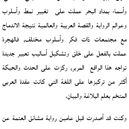
وأسماء بمداد البحر عملت على تغيير نمط وأسلوب
وعوالم الرواية والقصة العربية والعالمية نتيجة الاندماج
مع مجتمعات ذات فكر وأسلوب مختلف، فالهجرة
عملت بالفعل على خلق وتشكيل أساليب تعبير جديدة
تواجه هذا الواقع المرير، ركزت على الحدث والحبكة
أكثر من تركيزها على اللغة التي كانت عقدة العربي
المتخم بعلم البلاغة والبيان.
وكنت قد أصدرت قبل عامين رواية مشانق العتمة عن