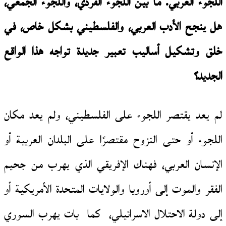
اللجوء العربي. ما بين اللجوء الفردي، واللجوء الجمعي،
هل ينجح الأدب العربي، والفلسطيني بشكل خاص، في
خلق وتشكيل أساليب تعبير جديدة تواجه هذا الواقع
الجديد؟
لم يعد يقتصر اللجوء على الفلسطيني، ولم يعد مكان
اللجوء أو حتى النزوح مقتصرًا على البلدان العربية أو
الإنسان العربي، فهناك الإفريقي الذي يهرب من جحيم
الفقر والموت إلى أوروبا والولايات المتحدة الأمريكية أو
إلى دولة الاحتلال الاسرائيلي، كما بات يهرب السوري