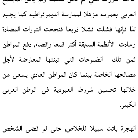
العربي بعمومه مؤهلا لممارسة الديموقراطية كما يجب،
لذا فإنها فشلت فشلا ذريعا فنجحت الثورات المضادة
وعادت الأنظمة السابقة أكثر قمعا وإقصاء، دفع المواطن
ثمن تلك الطموحات التي تبنتها المعارضة لأجل
مصالحها الخاصة بينما كان المواطن العادي يسعى من
خلالها تحسين شروط العبودية في الوطن العربي
الكبير.
الهجرة باتت سبيلا للخلاص، حتى لو قضى الشخص