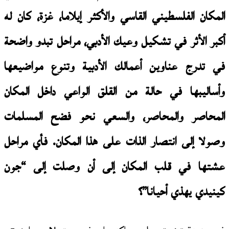
المكان الفلسطيني القاسي والأكثر إيلاما، غزة، كان له
أكبر الأثر في تشكيل وعيك الأدبي،
مراحل
تبدو واضحة
في تدرج عناوين أعمالك الأدبية وتنوع مواضيعها
وأساليبها في حالة من القلق الواعي داخل المكان
المحاصر والمحاصر، والسعي نحو فضح المسلمات
وصولا إلى انتصار الذات على هذا المكان. فأي مراحل
عشتها في قلب المكان إلى أن وصلت إلى “جون
كينيدي يهذي أحيانا”؟