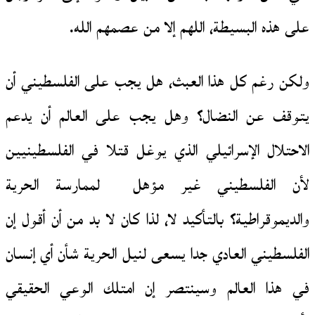
على هذه البسيطة، اللهم إلا من عصمهم الله.
ولكن رغم كل هذا العبث، هل يجب على الفلسطيني أن
يتوقف عن النضال؟ وهل يجب على العالم أن يدعم
الاحتلال الإسرائيلي الذي يوغل قتلا في الفلسطينيين
لأن الفلسطيني غير مؤهل لممارسة الحرية
والديموقراطية؟ بالتأكيد لا، لذا كان لا بد من أن أقول إن
الفلسطيني العادي جدا يسعى لنيل الحرية شأن أي إنسان
في هذا العالم وسينتصر إن امتلك الوعي الحقيقي