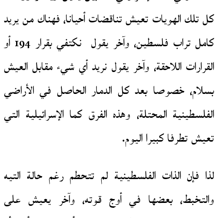
كل تلك الهويات تعيش تناقضات أحيانا، فهناك من يريد
كامل تراب فلسطين، وآخر يقول نكتفي بقرار 194 أو
القرارات اللاحقة، وآخر يقول نريد أي شيء مقابل العيش
بسلام، خصوصا بعد كل الدمار الحاصل في الأراضي
الفلسطينية المحتلة، وهذه الفرق كما الإسرائيلية التي
تعيش تطرفا كبيرا اليوم.
لذا فإن الذات الفلسطينية لم تتحطم رغم حالة التيه
والتخبط، بعضها في أوج قوته، وآخر يعيش على