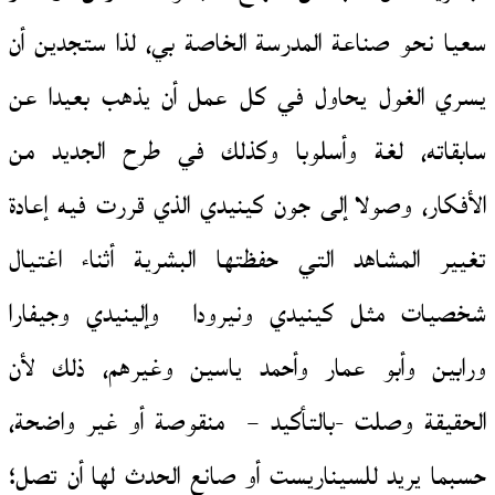
سعيا نحو صناعة المدرسة الخاصة بي، لذا ستجدين أن
يسري الغول يحاول في كل عمل أن يذهب بعيدا عن
سابقاته، لغة وأسلوبا وكذلك في طرح الجديد من
الأفكار، وصولا إلى جون كينيدي الذي قررت فيه إعادة
تغيير المشاهد التي حفظتها البشرية أثناء اغتيال
شخصيات مثل كينيدي ونيرودا وإلينيدي وجيفارا
ورابين وأبو عمار وأحمد ياسين وغيرهم، ذلك لأن
الحقيقة وصلت -بالتأكيد – منقوصة أو غير واضحة،
حسبما يريد للسيناريست أو صانع الحدث لها أن تصل؛