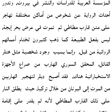
المؤسسة العربية للدراسات والنشر في بيروت، وتدور
أحداث الرواية عن شخوص من أماكن مختلفة تهاجر
على متن قارب مطاطي ثم تموت في عرض بحر إيجة،
ليس بفعل الطبيعة كما ذهب كثيرون لختام أعمالهم
الروائية من قبل، وإنما بسبب وجود شخصية مثل هتلر
القاتل، المحقق السوري الهارب من صراع الأجهزة
الاستخباراتية هناك، فقد أصبح ديلر لتهجير الهاربين
من الموت إلى اليونان من خلال تركيا، حيث يطلق النار
على ذلك القارب المطاطي لأنه لم يقدر على إقامة