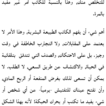
للتخلص منك، وهذا بالنسبة للكاتب أمر غير مفيد
بالمرة.
أهم شيء أن يفهم الكاتب الطبيعة البشرية، وهذا الأمر لا
يعتمد على المقابلات، ولا التجارب الخاطفة في وقت
وجيز. بل على الاحتكاك، والصدف التي تتدفق بتلقائية
في الحياة، والاكتشاف عن طريق السعي، لا الطلب. لا
يمكن أن تسعى لذلك بغرض المنفعة أو الربح المادي،
وأن تفتح عيناك للتفتيش -يومياً- عن أي شخص أو
شيء يفيد ما تكتب أو يحرك الحبكة؛ لأنه بهذا الشكل