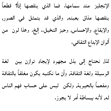
الإنجليز عند سماعها. فما الذي ينقصها إذاً؟ قطعاً
ينقصها مذاق بعينه، والذي قد يتمثل في الصور،
والإيقاع، والإحساس، وحيز التخيل.. إلخ. وهذا لون من
ألوان الإبداع الثقافي.
لذا، نحتاج إلى بذل مجهود لإيجاد توازن بين لغة
الوسيلة ولغة الثقافة، وأن ما نكتبه يكون مغلفاً بالثقافة
ومفعماً بالحيوية، ولكن ليس على حساب فهم الناس
له، لأنه ببساطة أمر لا يجوز.