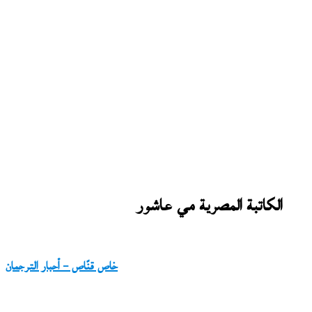
الكاتبة المصرية مي عاشور
خاص قنّاص – أحبار الترجمان