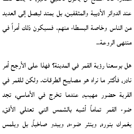
عند الدوائر الأدبية والمثقفين، بل يمتد ليصل إلى العديد
من الناس وخاصة البسطاء منهم. فسيكون ذلك أمراً في
منتهى الروعة..
هل بوسعنا رؤية القمر في المدينة؟ فهذا على الأرجح أمر
نادر، فأكثر ما نراه هو مصابيح الطرقات. ولكن للقمر في
القرية حضور مهيب، عندما تخرج في الأماسي، تجد
ضوء القمر تماماً أشبه بالشمس التي تعتلي الأفق،
يغمرك بنوره، وينثر ضوءه، ويبدو صاخباً، بل ويلمس