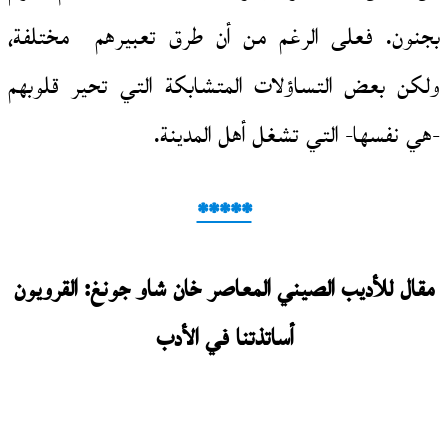
بجنون. فعلى الرغم من أن طرق تعبيرهم مختلفة،
ولكن بعض التساؤلات المتشابكة التي تحير قلوبهم
-هي نفسها- التي تشغل أهل المدينة.
*****
مقال للأديب الصيني المعاصر خان شاو جونغ: القرويون
أساتذتنا في الأدب