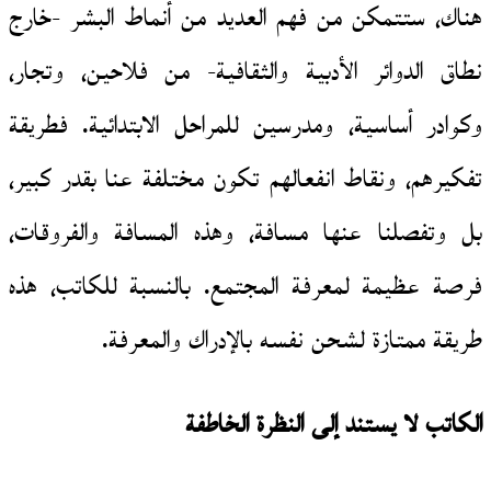
هناك، ستتمكن من فهم العديد من أنماط البشر -خارج
نطاق الدوائر الأدبية والثقافية- من فلاحين، وتجار،
وكوادر أساسية، ومدرسين للمراحل الابتدائية. فطريقة
تفكيرهم، ونقاط انفعالهم تكون مختلفة عنا بقدر كبير،
بل وتفصلنا عنها مسافة، وهذه المسافة والفروقات،
فرصة عظيمة لمعرفة المجتمع. بالنسبة للكاتب، هذه
طريقة ممتازة لشحن نفسه بالإدراك والمعرفة.
الكاتب لا يستند إلى
النظرة الخاطفة