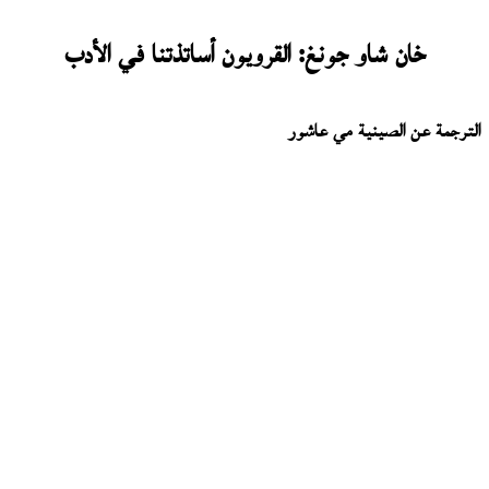
خان شاو جونغ: القرويون أساتذتنا في الأدب
الترجمة عن الصينية مي عاشور