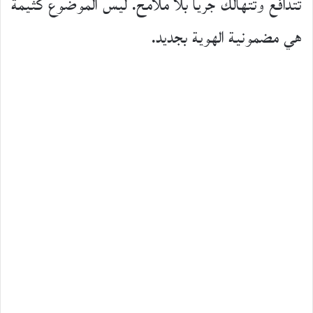
تتدافع وتتهالك جريا بلا ملامح. ليس الموضوع كثيمة
هي مضمونية الهوية بجديد.