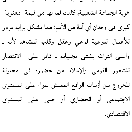
هوية الجماعة الشعبية، كذلك لما لها من قيمة معنوية
كبرى في وجدان أي أمة من الأمم؛ مما يشكل بوابة مرور
للأعمال الدرامية لوعي وعقل وقلب المشاهد لأنه ـ
وأعني التراث بشتى تجلياته ـ قادر على الانتصار
للشعور القومي والإعلاء من حضوره في محاولة
للخروج من أزمات الواقع المعيش سواء على المستوى
الاجتماعي أو الحضاري أو حتى على المستوى
الاقتصادي.