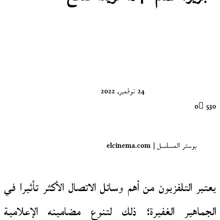
تابع
على
X
24 نوفمبر، 2022
0
530
بوستر المسلسل | elcinema.com
يعتبر التلفزيون من أهم وسائل الاتصال الأكثر تأثيرا في
الجماهير الغفيرة؛ ذلك لتنوع مضامينه الإعلامية