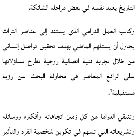
التاريخ يعيد نفسه في بعض مراحله الشائكة.
وكاتب العمل الدرامي الذي يستند إلى عناصر التراث
يحاول أن يستلهم الماضي بهدف تحقيق تواصل إنساني
من خلال تجربة فنية اتصالية روحية تطرح تساؤلاتها
على الواقع المعاصر في محاولة البحث عن رؤية
1
مستقبلية
.
وتنتقي الدراما من كل زمان اتجاهاته وأفكاره ووسائله
وتشريعاته التي تسهم في تكوين شخصية الفرد والتأثير