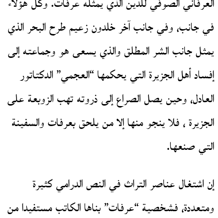
العرفاني الصوفي للدين الذي يمثله عرفات. وكل هؤلاء
في جانب، وفي جانب آخر خلدون زعيم طرح البحر الذي
يمثل جانب الشر المطلق والذي يسعى هو وجماعته إلى
إفساد أهل الجزيرة التي يحكمها “العجمي” الدكتاتور
العادل، وحين يصل الصراع إلى ذروته تهب الزوبعة على
الجزيرة ، فلا ينجو منها إلا من يلحق بعرفات والسفينة
التي صنعها.
إن اشتغال عناصر التراث في النص الدرامي كثيرة
ومتعددة، فشخصية “عرفات” بناها الكاتب مستفيدا من