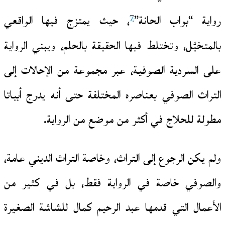
7
رواية “بواب الحانة”
، حيث يمتزج فيها الواقعي
بالمتخيَّل، وتختلط فيها الحقيقة بالحلم، ويبني الرواية
على السردية الصوفية، عبر مجموعة من الإحالات إلى
التراث الصوفي بعناصره المختلفة حتى أنه يدرج أبياتا
مطولة للحلاج في أكثر من موضع من الرواية.
ولم يكن الرجوع إلى التراث، وخاصة التراث الديني عامة،
والصوفي خاصة في الرواية فقط، بل في كثير من
الأعمال التي قدمها عبد الرحيم كمال للشاشة الصغيرة