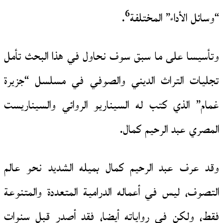
6
“وسائل الأداء” المختلفة
.
وتأسيسا على ما سبق سوف نحاول في هذا البحث تأمل
تجليات التراث الديني والصوفي في مسلسل “جزيرة
غمام” الذي كتب له السيناريو الروائي والسيناريست
المصري عبد الرحيم كمال.
وقد عرف عبد الرحيم كمال بميله الشديد نحو عالم
التصوف، ليس في أعماله الدرامية المتعددة والمتنوعة
فقط، ولكن في رواياته أيضا، فقد أصدر قبل سنوات