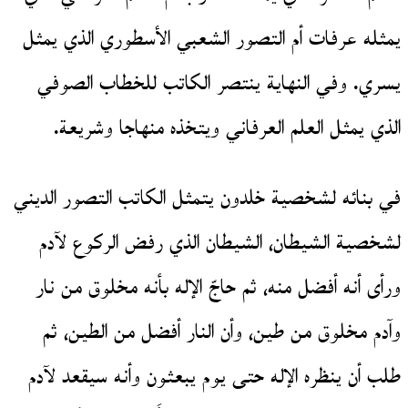
يمثله عرفات أم التصور الشعبي الأسطوري الذي يمثل
يسري. وفي النهاية ينتصر الكاتب للخطاب الصوفي
الذي يمثل العلم العرفاني ويتخذه منهاجا وشريعة.
في بنائه لشخصية خلدون يتمثل الكاتب التصور الديني
لشخصية الشيطان، الشيطان الذي رفض الركوع لآدم
ورأى أنه أفضل منه، ثم حاجّ الإله بأنه مخلوق من نار
وآدم مخلوق من طين، وأن النار أفضل من الطين، ثم
طلب أن ينظره الإله حتى يوم يبعثون وأنه سيقعد لآدم