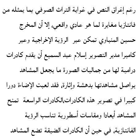
رغم إغراق النص في غواية التراث الصوفي بما يمثله من
فانتازيا مغايرة لما هو عادي واقعي، إلا أن المخرج
حسين المنباوي تمكن عبر الرؤية الإخراجية وعبر
كاميرا مدير التصوير إسلام عبد السميع أن يقدم كادرات
درامية لها من جماليات الصورة ما يجعل المشاهد
يواصل مشاهدتها بدهشة وإثارة، فقد لعبت الإضاءة دورا
كبيرا في تصوير هذه الكادرات،الكادرات الواسعة تمنح
المشاهد أبعادا ومقاسات أسطورية تناسب الرؤية
الفانتازية، في حين أن الكادرات الضيقة تضع المشاهد