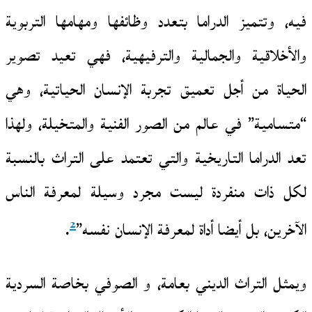
فيه، وتتميز الدراما بتعدد وظائفها ومهامها التربوية
والأخلاقية والجمالية والترفيهية، فهي تعيد تصوير
الحياة من أجل تعميق تجربة الإنسان الحياتية، وهي
“متسامية” في عالم من الصور الفنية والمتخيلة، ولهذا
تعد الدراما التاريخية والتي تعتمد على التراث بالنسبة
لكل ذات منفردة ليست مجرد وسيلة لمعرفة الناس
2
الآخرين، بل أيضا أداة لمعرفة الإنسان نفسه”
.
ويمثل التراث الديني بعامة، و الصوفي بخاصة السردية