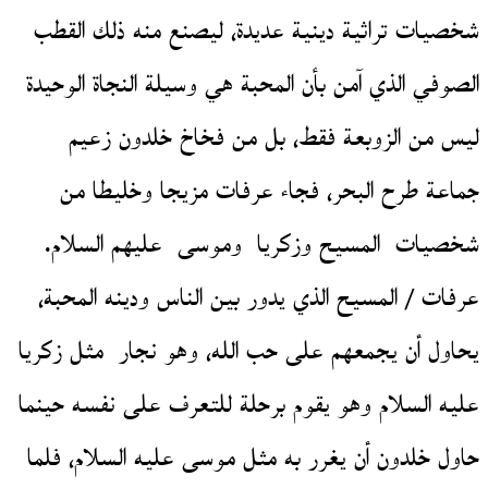
شخصيات تراثية دينية عديدة، ليصنع منه ذلك القطب
الصوفي الذي آمن بأن المحبة هي وسيلة النجاة الوحيدة
ليس من الزوبعة فقط، بل من فخاخ خلدون زعيم
جماعة طرح البحر، فجاء عرفات مزيجا وخليطا من
شخصيات المسيح وزكريا وموسى عليهم السلام.
عرفات / المسيح الذي يدور بين الناس ودينه المحبة،
يحاول أن يجمعهم على حب الله، وهو نجار مثل زكريا
عليه السلام وهو يقوم برحلة للتعرف على نفسه حينما
حاول خلدون أن يغرر به مثل موسى عليه السلام، فلما