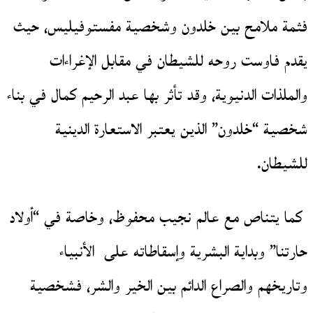
فثمة ملامح بين خلدون وشخصية مفستوفيليس، حيث
يقدم فاوست روحه للشيطان في مقابل الإغراءات
والملذات الدنيوية، وقد تأثر بها عبد الرحيم كمال في بناء
شخصية “خلدون” الذين يعتبر الاستعارة الدينية
للشيطان.
كما يتناص مع عالم نجيب محفوظ، وخاصة في “أولاد
حارتنا” وبداية البشرية وإسقاطاته على الأنبياء
وتاريخهم والصراع الدائم بين الخير والشر، فشخصية