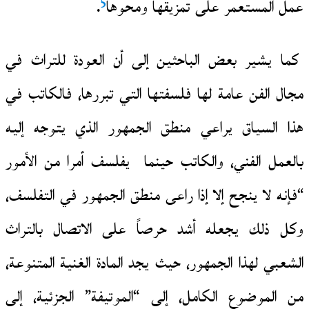
5
عمل المستعمر على تمزيقها ومحوها
.
كما يشير بعض الباحثين إلى أن العودة للتراث في
مجال الفن عامة لها فلسفتها التي تبررها، فالكاتب في
هذا السياق يراعي منطق الجمهور الذي يتوجه إليه
بالعمل الفني، والكاتب حينما يفلسف أمرا من الأمور
“فإنه لا ينجح إلا إذا راعى منطق الجمهور في التفلسف،
وكل ذلك يجعله أشد حرصاً على الاتصال بالتراث
الشعبي لهذا الجمهور، حيث يجد المادة الغنية المتنوعة،
من الموضوع الكامل، إلى “الموتيفة” الجزئية، إلى