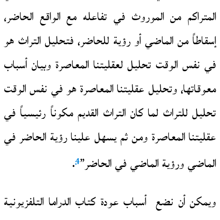
المتراكم من الموروث في تفاعله مع الواقع الحاضر،
إسقاطاً من الماضي أو رؤية للحاضر، فتحليل التراث هو
في نفس الوقت تحليل لعقليتنا المعاصرة وبيان أسباب
معوقاتها، وتحليل عقليتنا المعاصرة هو في نفس الوقت
تحليل للتراث لما كان التراث القديم مكوناً رئيسياً في
عقليتنا المعاصرة ومن ثم يسهل علينا رؤية الحاضر في
4
الماضي ورؤية الماضي في الحاضر”
.
ويمكن أن نضع أسباب عودة كتاب الدراما التلفزيونية