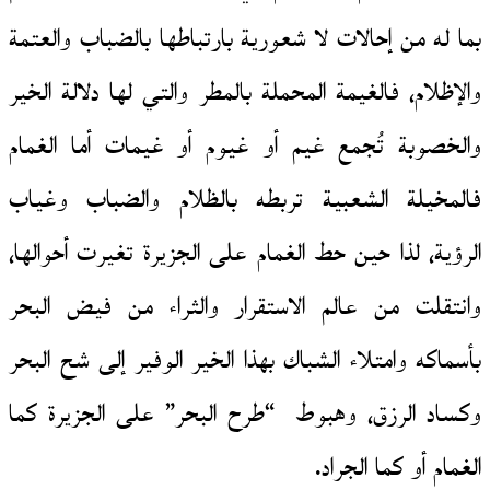
بما له من إحالات لا شعورية بارتباطها بالضباب والعتمة
والإظلام، فالغيمة المحملة بالمطر والتي لها دلالة الخير
والخصوبة تُجمع غيم أو غيوم أو غيمات أما الغمام
فالمخيلة الشعبية تربطه بالظلام والضباب وغياب
الرؤية، لذا حين حط الغمام على الجزيرة تغيرت أحوالها،
وانتقلت من عالم الاستقرار والثراء من فيض البحر
بأسماكه وامتلاء الشباك بهذا الخير الوفير إلى شح البحر
وكساد الرزق، وهبوط “طرح البحر” على الجزيرة كما
الغمام أو كما الجراد.