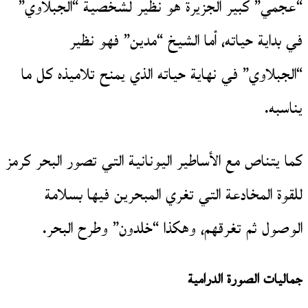
“عجمي” كبير الجزيرة هو نظير لشخصية “الجبلاوي”
في بداية حياته، أما الشيخ “مدين” فهو نظير
“الجبلاوي” في نهاية حياته الذي يمنح تلاميذه كل ما
يناسبه.
كما يتناص مع الأساطير اليونانية التي تصور البحر كرمز
للقوة المخادعة التي تغري المبحرين فيها بسلامة
الوصول ثم تغرقهم، وهكذا “خلدون” وطرح البحر.
جماليات الصورة الدرامية