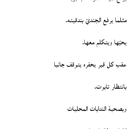
مثلما يرفع الجنديّ بندقيته.
يحبّها ويتكلم معها.
عقب كل قبر يحفره يتوقف جانبا
بانتظار تابوت.
وبصحبة الندابات المحليات