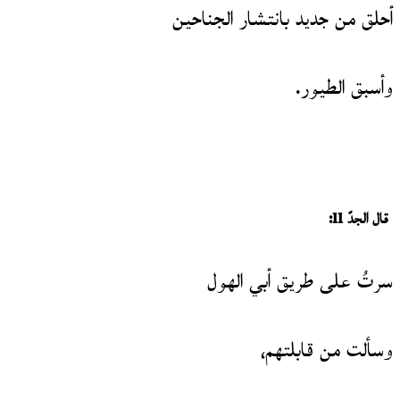
أحلق من جديد بانتشار الجناحين
وأسبق الطيور.
قال الجدّ
II
:
سرتُ على طريق أبي الهول
وسألت من قابلتهم،