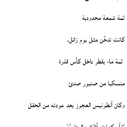
ثمة شمعة محدودبة
كانت تدخّن مثل يوم زائل.
ثمة ماء يقطر داخل كأس قذرة
منسكبا من صنبور صدئ
وكان أنطونيس العجوز بعد عودته من الحقل