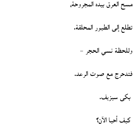
مسح العرق بيده المجروحة،
تطلع إلى الطيور المحلقة.
وللحظة نسي الحجر –
فتدحرج مع صوت الرعد.
بكى سيزيف.
كيف أحيا الآن؟