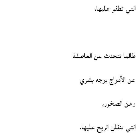
التي تطفو عليها.
طالما تتحدث عن العاصفة
عن الأمواج بوجه بشري
وعن الصخور،
التي تنفلق الريح عليها.